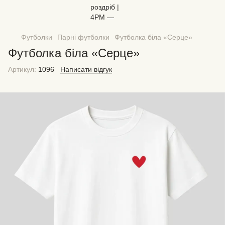
Футболки
Парні футболки
Футболка біла «Серце»
Футболка біла «Серце»
Артикул:
1096
Написати відгук