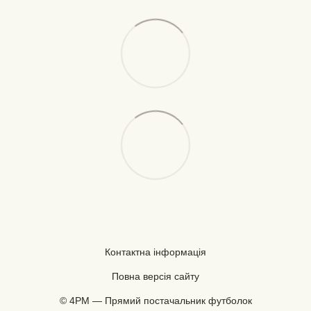
Контактна інформація
Повна версія сайту
© 4PM — Прямий постачальник футболок