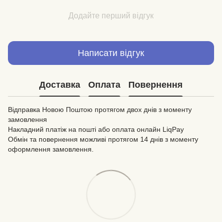
Додайте перший відгук
Написати відгук
Доставка
Оплата
Повернення
Відправка Новою Поштою протягом двох днів з моменту
замовлення
Накладний платіж на пошті або оплата онлайн LiqPay
Обмін та повернення можливі протягом 14 днів з моменту
оформлення замовлення.