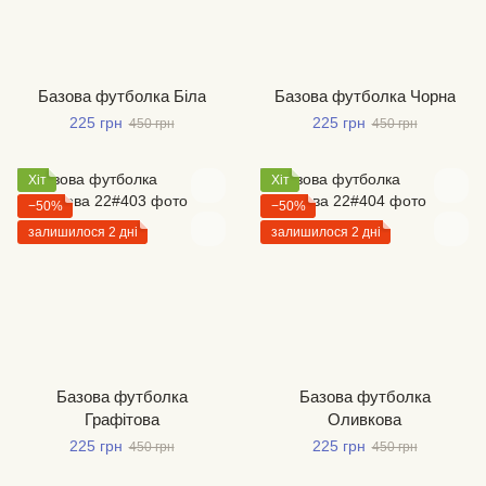
Базова футболка Біла
Базова футболка Чорна
225 грн
225 грн
450 грн
450 грн
Хіт
Хіт
−50%
−50%
залишилося 2 дні
залишилося 2 дні
Базова футболка
Базова футболка
Графітова
Оливкова
225 грн
225 грн
450 грн
450 грн