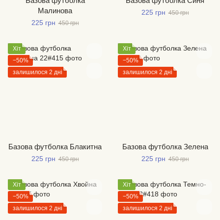
Базова футболка
Базова футболка Синя
Малинова
225 грн
450 грн
225 грн
450 грн
Хіт
Хіт
−50%
−50%
залишилося 2 дні
залишилося 2 дні
Базова футболка Блакитна
Базова футболка Зелена
225 грн
225 грн
450 грн
450 грн
Хіт
Хіт
−50%
−50%
залишилося 2 дні
залишилося 2 дні