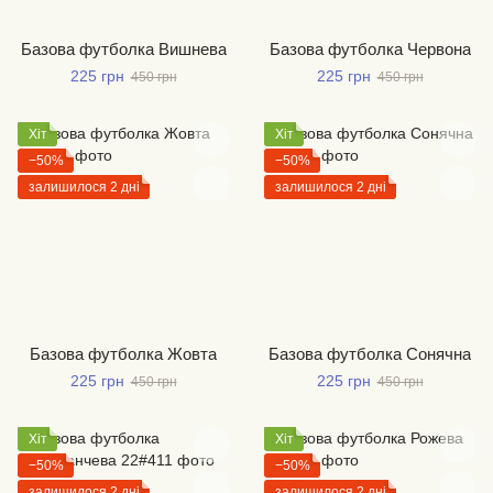
Базова футболка Вишнева
Базова футболка Червона
225 грн
225 грн
450 грн
450 грн
Хіт
Хіт
−50%
−50%
залишилося 2 дні
залишилося 2 дні
Базова футболка Жовта
Базова футболка Сонячна
225 грн
225 грн
450 грн
450 грн
Хіт
Хіт
−50%
−50%
залишилося 2 дні
залишилося 2 дні