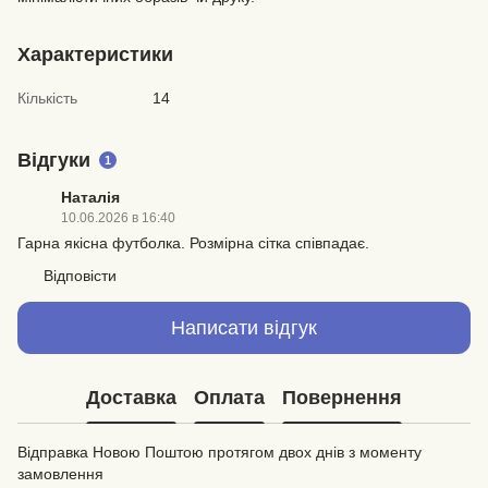
Характеристики
Кількість
14
Відгуки
1
Наталія
10.06.2026 в 16:40
Гарна якісна футболка. Розмірна сітка співпадає.
Відповісти
Написати відгук
Доставка
Оплата
Повернення
Відправка Новою Поштою протягом двох днів з моменту
замовлення