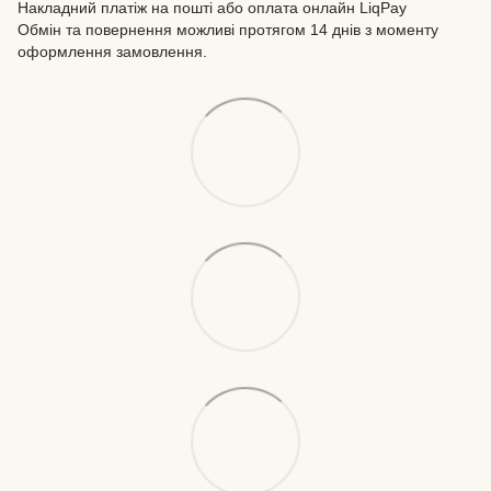
Накладний платіж на пошті або оплата онлайн LiqPay
Обмін та повернення можливі протягом 14 днів з моменту
оформлення замовлення.