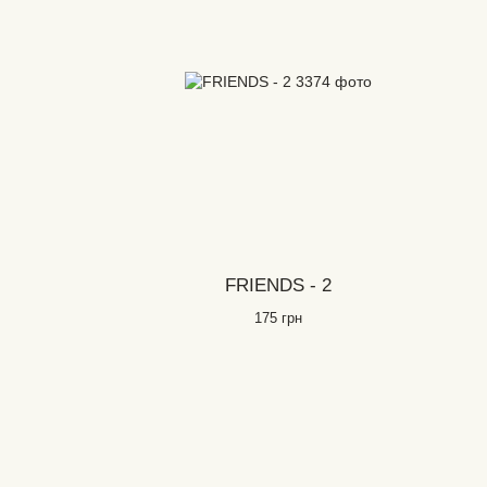
FRIENDS - 2
175 грн