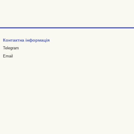
Контактна інформація
Telegram
Email