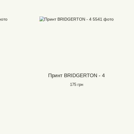
Принт BRIDGERTON - 4
175 грн