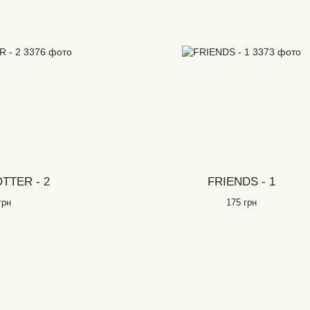
TTER - 2
FRIENDS - 1
грн
175 грн