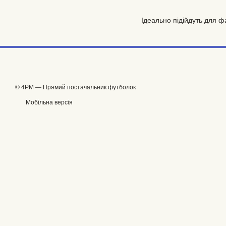
Ідеально підійдуть для фа
© 4PM — Прямий постачальник футболок
Мобільна версія