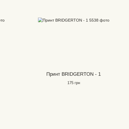
Принт BRIDGERTON - 1
175 грн