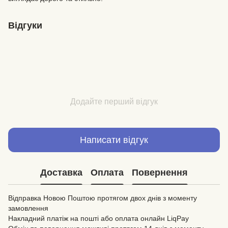
Відгуки
Додайте перший відгук
Написати відгук
Доставка
Оплата
Повернення
Відправка Новою Поштою протягом двох днів з моменту
замовлення
Накладний платіж на пошті або оплата онлайн LiqPay