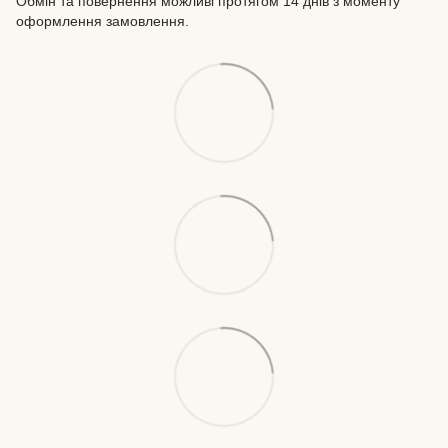
Обмін та повернення можливі протягом 14 днів з моменту
оформлення замовлення.