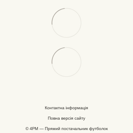
Контактна інформація
Повна версія сайту
© 4PM — Прямий постачальник футболок