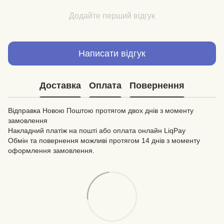
Додайте перший відгук
Написати відгук
Доставка
Оплата
Повернення
Відправка Новою Поштою протягом двох днів з моменту
замовлення
Накладний платіж на пошті або оплата онлайн LiqPay
Обмін та повернення можливі протягом 14 днів з моменту
оформлення замовлення.