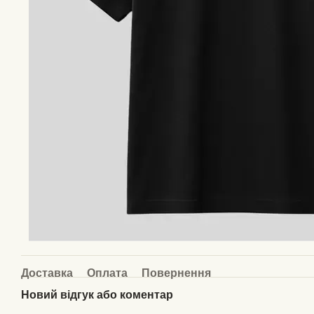
Доставка
Оплата
Повернення
Новий відгук або коментар