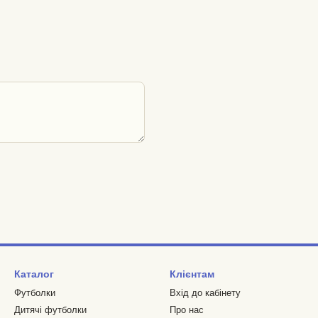
Каталог
Клієнтам
Футболки
Вхід до кабінету
Дитячі футболки
Про нас