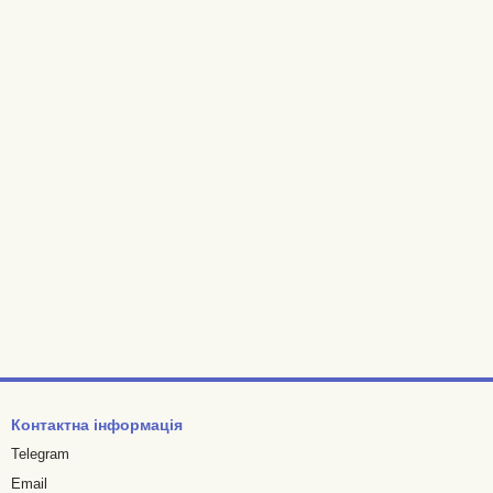
Контактна інформація
Telegram
Email