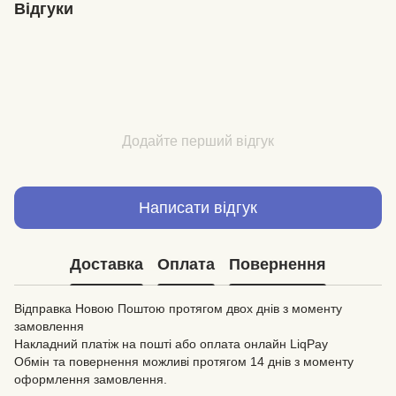
Відгуки
Додайте перший відгук
Написати відгук
Доставка
Оплата
Повернення
Відправка Новою Поштою протягом двох днів з моменту
замовлення
Накладний платіж на пошті або оплата онлайн LiqPay
Обмін та повернення можливі протягом 14 днів з моменту
оформлення замовлення.