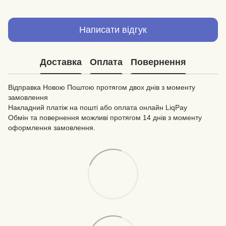
Написати відгук
Доставка
Оплата
Повернення
Відправка Новою Поштою протягом двох днів з моменту
замовлення
Накладний платіж на пошті або оплата онлайн LiqPay
Обмін та повернення можливі протягом 14 днів з моменту
оформлення замовлення.