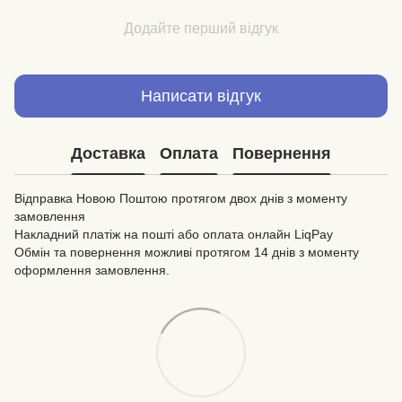
Додайте перший відгук
Написати відгук
Доставка
Оплата
Повернення
Відправка Новою Поштою протягом двох днів з моменту
замовлення
Накладний платіж на пошті або оплата онлайн LiqPay
Обмін та повернення можливі протягом 14 днів з моменту
оформлення замовлення.