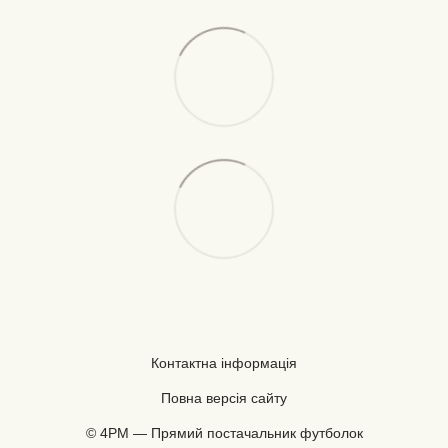
Контактна інформація
Повна версія сайту
© 4PM — Прямий постачальник футболок