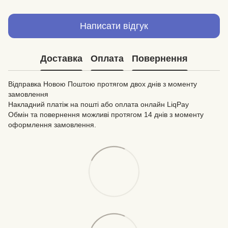
Написати відгук
Доставка
Оплата
Повернення
Відправка Новою Поштою протягом двох днів з моменту
замовлення
Накладний платіж на пошті або оплата онлайн LiqPay
Обмін та повернення можливі протягом 14 днів з моменту
оформлення замовлення.