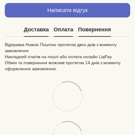
Написати відгук
Доставка
Оплата
Повернення
Відправка Новою Поштою протягом двох днів з моменту
замовлення
Накладний платіж на пошті або оплата онлайн LiqPay
Обмін та повернення можливі протягом 14 днів з моменту
оформлення замовлення.