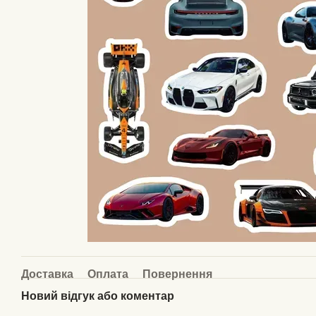
Доставка
Оплата
Повернення
Новий відгук або коментар