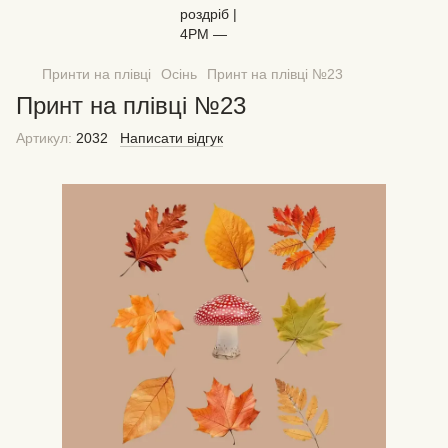
Принти на плівці
Осінь
Принт на плівці №23
Принт на плівці №23
Артикул:
2032
Написати відгук