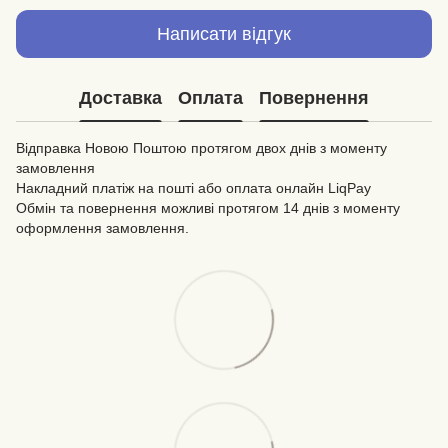
Написати відгук
Доставка
Оплата
Повернення
Відправка Новою Поштою протягом двох днів з моменту
замовлення
Накладний платіж на пошті або оплата онлайн LiqPay
Обмін та повернення можливі протягом 14 днів з моменту
оформлення замовлення.