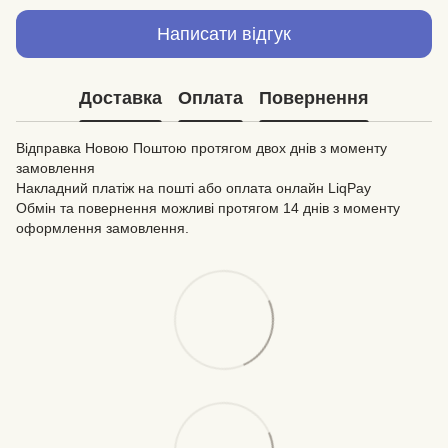
Написати відгук
Доставка
Оплата
Повернення
Відправка Новою Поштою протягом двох днів з моменту
замовлення
Накладний платіж на пошті або оплата онлайн LiqPay
Обмін та повернення можливі протягом 14 днів з моменту
оформлення замовлення.