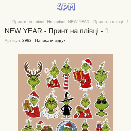
Принти на плівці
Новорічні
NEW YEAR - Принт на плівці - 1
NEW YEAR - Принт на плівці - 1
Артикул:
2962
Написати відгук