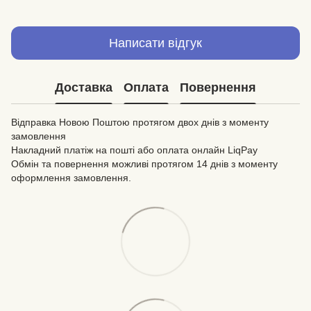
Написати відгук
Доставка
Оплата
Повернення
Відправка Новою Поштою протягом двох днів з моменту
замовлення
Накладний платіж на пошті або оплата онлайн LiqPay
Обмін та повернення можливі протягом 14 днів з моменту
оформлення замовлення.