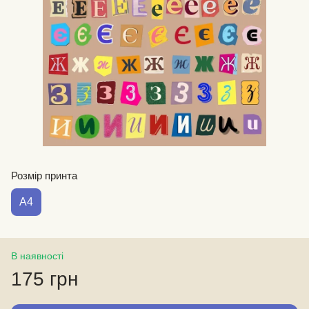
Розмір принта
А4
В наявності
175 грн