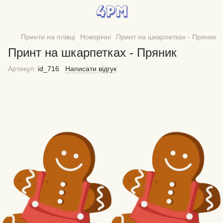
Принти на плівці
Новорічні
Принт на шкарпетках - Пряник
Принт на шкарпетках - Пряник
Артикул:
id_716
Написати відгук