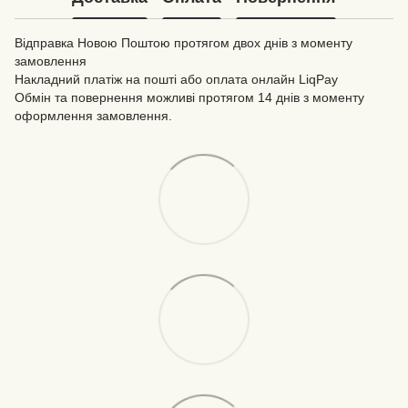
Відправка Новою Поштою протягом двох днів з моменту
замовлення
Накладний платіж на пошті або оплата онлайн LiqPay
Обмін та повернення можливі протягом 14 днів з моменту
оформлення замовлення.