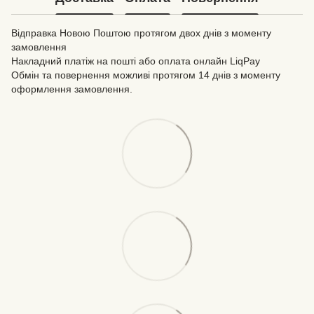
Відправка Новою Поштою протягом двох днів з моменту
замовлення
Накладний платіж на пошті або оплата онлайн LiqPay
Обмін та повернення можливі протягом 14 днів з моменту
оформлення замовлення.