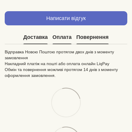
Написати відгук
Доставка
Оплата
Повернення
Відправка Новою Поштою протягом двох днів з моменту
замовлення
Накладний платіж на пошті або оплата онлайн LiqPay
Обмін та повернення можливі протягом 14 днів з моменту
оформлення замовлення.