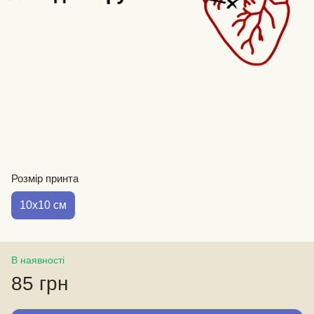
Розмір принта
10х10 см
В наявності
85 грн