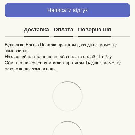
Написати відгук
Доставка
Оплата
Повернення
Відправка Новою Поштою протягом двох днів з моменту
замовлення
Накладний платіж на пошті або оплата онлайн LiqPay
Обмін та повернення можливі протягом 14 днів з моменту
оформлення замовлення.