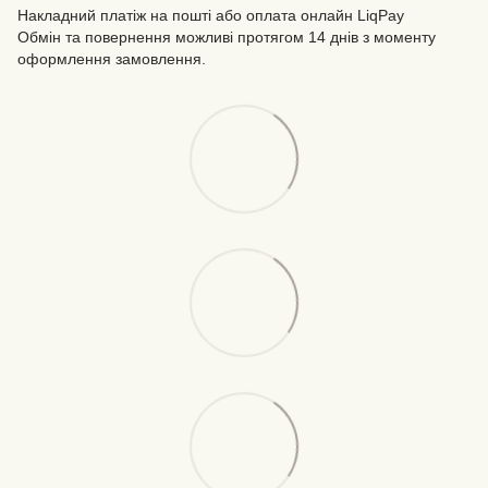
Накладний платіж на пошті або оплата онлайн LiqPay
Обмін та повернення можливі протягом 14 днів з моменту
оформлення замовлення.